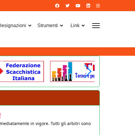
 Designazioni
Strumenti
Link
!
mediatamente in vigore. Tutti gli arbitri sono