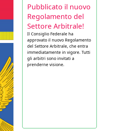
Pubblicato il nuovo
Regolamento del
Settore Arbitrale!
Il Consiglio Federale ha
approvato il nuovo Regolamento
del Settore Arbitrale, che entra
immediatamente in vigore. Tutti
gli arbitri sono invitati a
prenderne visione.