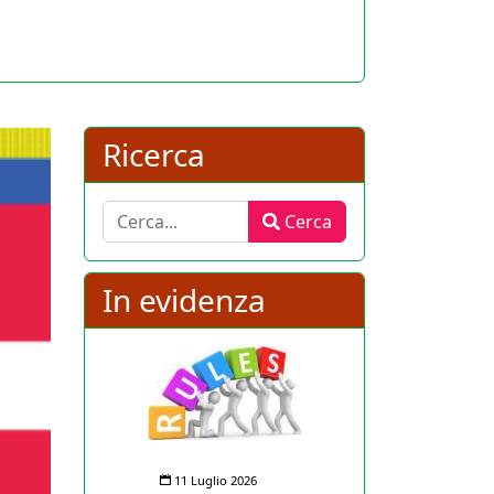
Ricerca
Cerca
Cerca
In evidenza
11 Luglio 2026